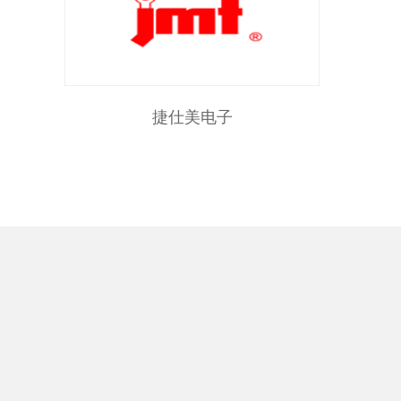
捷仕美电子