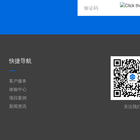
快捷导航
客户服务
体验中心
项目案例
新闻资讯
关注我