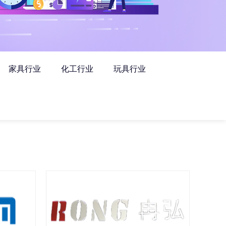
家具行业
化工行业
玩具行业