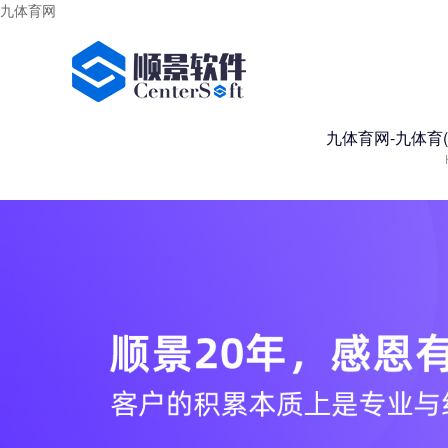
九体育网
九体育网-九体育