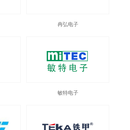
冉弘电子
敏特电子