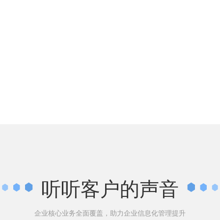
听听客户的声音
企业核心业务全面覆盖，助力企业信息化管理提升