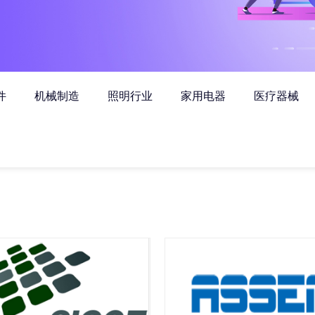
件
机械制造
照明行业
家用电器
医疗器械