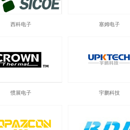
西科电子
塞姆电子
惯展电子
宇鹏科技