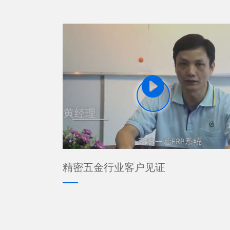

精密五金行业客户见证