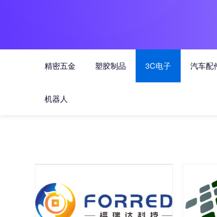
精密五金
塑胶制品
3C电子
汽车配
机器人