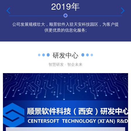
2019年


公司发展规模壮大，顺景软件入驻天安科技园区，为客户提
供更优质的信息化服务;
研发中心
智慧研发 · 智企未来