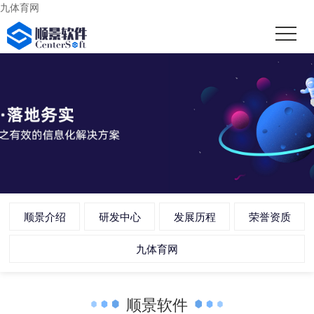
九体育网
顺景介绍
研发中心
发展历程
荣誉资质
九体育网
顺景软件