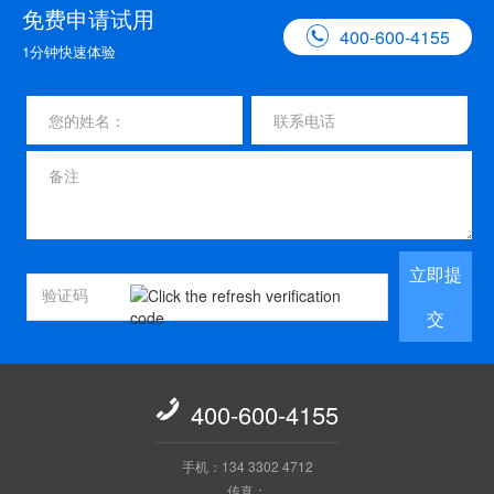
免费申请试用

400-600-4155
1分钟快速体验
立即提
交

400-600-4155
手机：134 3302 4712
传真：