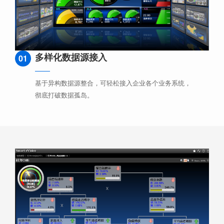
多样化数据源接入
01
基于异构数据源整合，可轻松接入企业各个业务系统，
彻底打破数据孤岛。