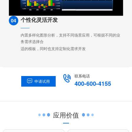
个性化灵活开发
04
内置多样化图形分析，支持不同场景应用，可根据不同的业
务需求选择合
适的模板，同时也支持定制化需求开发
联系电话

申请试用

400-600-4155
应用价值