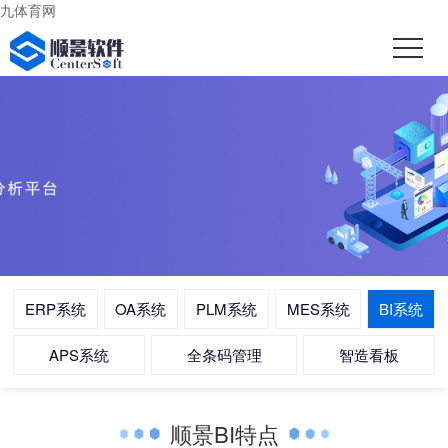
九体育网
ERP系统
OA系统
PLM系统
MES系统
BI系统
APS系统
全条码管理
智造看板
顺景BI特点