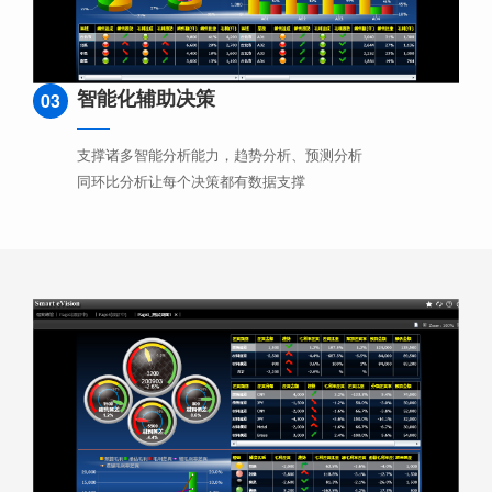
智能化辅助决策
03
支撑诸多智能分析能力，趋势分析、预测分析
同环比分析让每个决策都有数据支撑