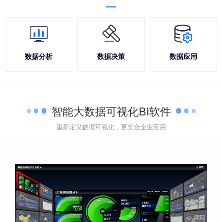
数据分析
数据决策
数据应用
智能大数据可视化BI软件
重新定义数据可视化，更契合企业应用