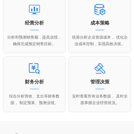
经营分析
成本策略
分析和预测销售额，提高业绩，
统筹分析企业资源成本， 优化企
确保完成预定销售目标。
业成本控制，实现高效决策。
财务分析
管理决策
综合分析营收、支出等财务数
实时查看所有业务数据， 及时全
据， 制定预算、预测业绩。
面掌握企业经营状况。