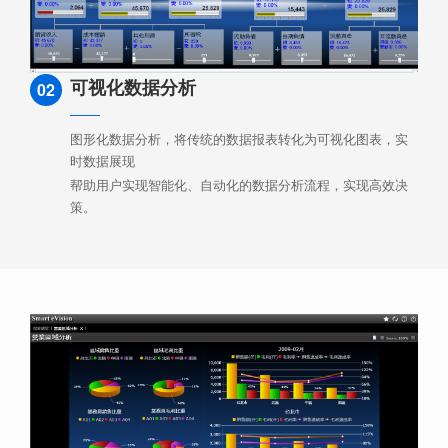
可视化数据分析
02
图形化数据分析，将传统的数据报表转化为可视化图表，实
时数据展现
帮助用户实现智能化、自动化的数据分析流程，实现高效决
策。