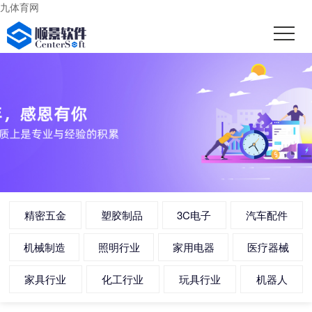
九体育网
精密五金
塑胶制品
3C电子
汽车配件
机械制造
照明行业
家用电器
医疗器械
家具行业
化工行业
玩具行业
机器人