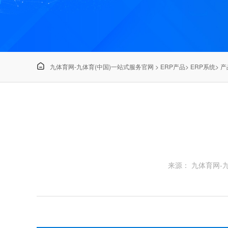

九体育网-九体育(中国)一站式服务官网
>
ERP产品
>
ERP系统
>
产
来源： 九体育网-