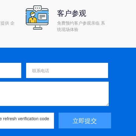
客户参观
提供 企
免费预约客户参观亲临 系
统现场体验
立即提交