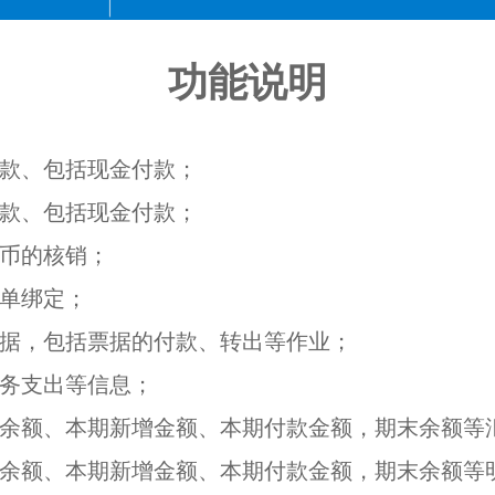
功能说明
款、包括现金付款；
款、包括现金付款；
币的核销；
单绑定；
据，包括票据的付款、转出等作业；
务支出等信息；
余额、本期新增金额、本期付款金额，期末余额等
余额、本期新增金额、本期付款金额，期末余额等