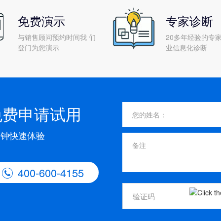
免费演示
专家诊断
与销售顾问预约时间我 们
20多年经验的专家
登门为您演示
业信息化诊断
免费申请试用
分钟快速体验
400-600-4155
