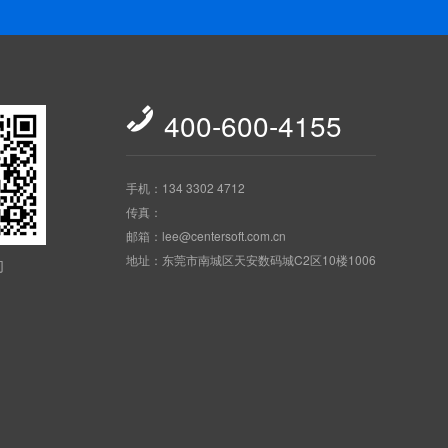

400-600-4155
手机：134 3302 4712
传真：
邮箱：lee@centersoft.com.cn
地址：东莞市南城区天安数码城C2区10楼1006
们