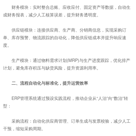
财务模块：实时整合总账、应收应付、固定资产等数据，自动生
成财务报表，减少人工核算误差，提升财务透明度。
供应链模块：连接供应商、生产商、分销商信息，实现采购订
单、库存预警、物流跟踪的自动化，降低供应链成本并提升响应速
度。
生产模块：通过物料需求计划(MRP)与生产进度跟踪，优化排产
计划，避免库存积压与缺货风险，提升资源利用率。
二、流程自动化与标准化，提升运营效率
ERP管理系统通过预设实践流程，推动企业从“人治”向“数治”转
型：
采购流程：自动化供应商管理、订单生成与发票校验，减少人工
干预，缩短采购周期。