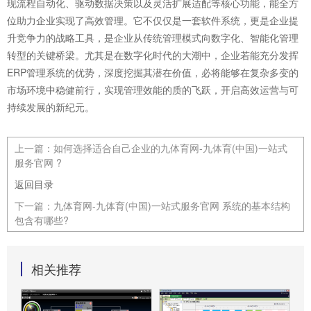
现流程自动化、驱动数据决策以及灵活扩展适配等核心功能，能全方
位助力企业实现了高效管理。它不仅仅是一套软件系统，更是企业提
升竞争力的战略工具，是企业从传统管理模式向数字化、智能化管理
转型的关键桥梁。尤其是在数字化时代的大潮中，企业若能充分发挥
ERP管理系统的优势，深度挖掘其潜在价值，必将能够在复杂多变的
市场环境中稳健前行，实现管理效能的质的飞跃，开启高效运营与可
持续发展的新纪元。
上一篇：
如何选择适合自己企业的九体育网-九体育(中国)一站式
服务官网 ?
返回目录
下一篇：
九体育网-九体育(中国)一站式服务官网 系统的基本结构
包含有哪些?
相关推荐