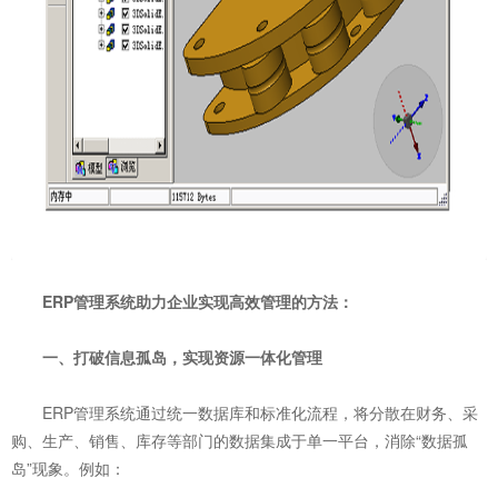
ERP管理系统助力企业实现高效管理的方法：
一、打破信息孤岛，实现资源一体化管理
ERP管理系统通过统一数据库和标准化流程，将分散在财务、采
购、生产、销售、库存等部门的数据集成于单一平台，消除“数据孤
岛”现象。例如：