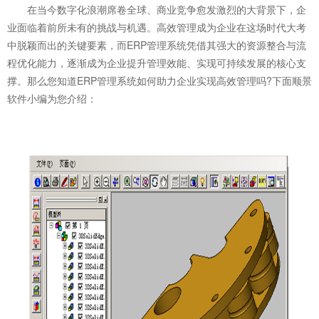
在当今数字化浪潮席卷全球、商业竞争愈发激烈的大背景下，企
业面临着前所未有的挑战与机遇。高效管理成为企业在这场时代大考
中脱颖而出的关键要素，而ERP管理系统凭借其强大的资源整合与流
程优化能力，逐渐成为企业提升管理效能、实现可持续发展的核心支
撑。那么您知道
ERP管理系统
如何助力企业实现高效管理吗?下面顺景
软件小编为您介绍：