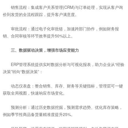
销售流程：集成客户关系管理(CRM)与订单处理，实现从客户询
价到发货的全流程跟踪，提升客户满意度。
审批流程：通过电子化审批链，加速跨部门协作，例如财务报
销、合同审核等环节效率提升50%以上。
三、数据驱动决策，增强市场应变能力
ERP管理系统提供实时数据分析与可视化报表，助力企业从“经验
决策”转向“数据决策”：
动态仪表盘：整合销售、库存、财务等关键指标，管理层可一键
获取全局视图，快速响应市场变化。
预测分析：通过历史数据挖掘，预测需求趋势、优化库存策略，
例如季节性商品备货量精准度提升25%。