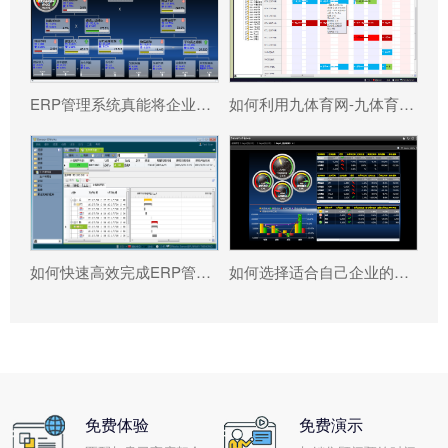
ERP管理系统真能将企业数据转化为可执行决策吗?
如何利用九体育网-九体育(中国)一站式服务官网 系统更好提升企业运营效率?
如何快速高效完成ERP管理系统配置?
如何选择适合自己企业的九体育网-九体育(中国)一站式服务官网 ?
免费体验
免费演示