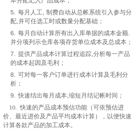
本分配记入产品成本；
5.
每月人工, 制费自动从总帐系统引入参与分
配,并可任选工时或数量分配基础；
6.
每月自动计算所有出入库单据的成本金额.
并分项列示仓库各项存货单位成本及总成本；
7.
提供产品成本计算过程追踪,分析每一产品
的成本起因及毛利；
8.
可对每一客户订单进行成本计算及毛利分
析；
9.
快速结出每月成本,缩短月结记帐时间；
10. 快速的产品成本预估功能（可依预估进
价、最近进价及产品平均成本计算），以便快速
计算各款产品的加工成本。