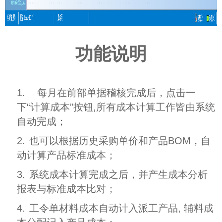
功能说明
1.
每月在前部单据稽核完成后，点击一
下“计算成本”按钮,所有成本计算工作皆由系统
自动完成；
2.
也可以根据历史采购单价和产品BOM，自
动计算产品标准成本；
3.
系统成本计算完成之后，并产生成本分析
报表与标准成本比对；
4.
工令单材料成本自动计入派工产品, 辅料成