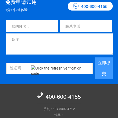
免费申请试用

400-600-4155
1分钟快速体验
立即提
交

400-600-4155
手机：134 3302 4712
传真：