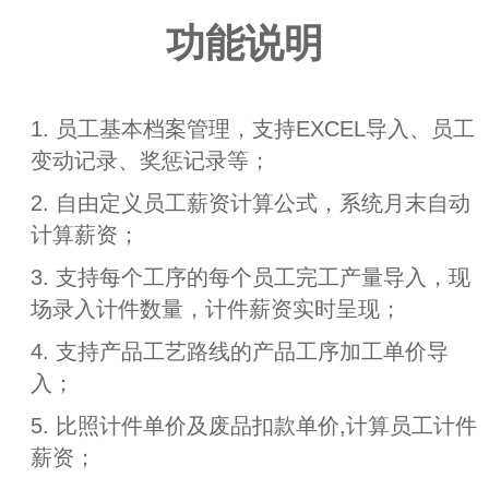
功能说明
1. 员工基本档案管理，支持EXCEL导入、员工
变动记录、奖惩记录等；
2. 自由定义员工薪资计算公式，系统月末自动
计算薪资；
3. 支持每个工序的每个员工完工产量导入，现
场录入计件数量，计件薪资实时呈现；
4. 支持产品工艺路线的产品工序加工单价导
入；
5. 比照计件单价及废品扣款单价,计算员工计件
薪资；