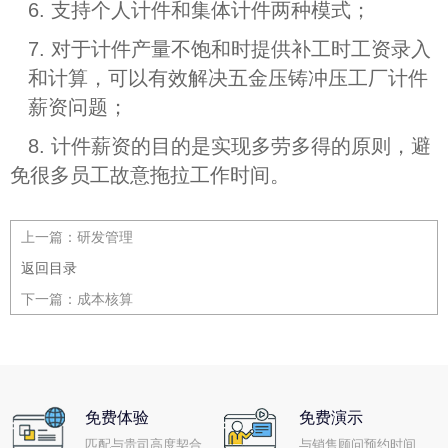
6. 支持个人计件和集体计件两种模式；
7. 对于计件产量不饱和时提供补工时工资录入
和计算，可以有效解决五金压铸冲压工厂计件
薪资问题；
8. 计件薪资的目的是实现多劳多得的原则，避
免很多员工故意拖拉工作时间。
上一篇：
研发管理
返回目录
下一篇：
成本核算
免费体验
免费演示
匹配与贵司高度契合
与销售顾问预约时间