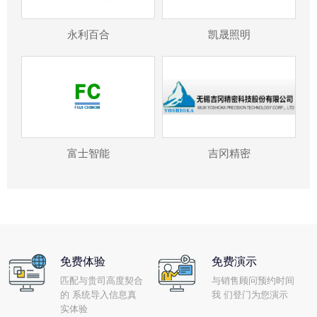
永利百合
凯晟照明
富士智能
吉冈精密
免费体验
免费演示
匹配与贵司高度契合
与销售顾问预约时间
的 系统导入信息真
我 们登门为您演示
实体验