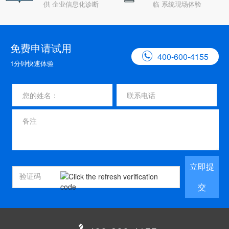
供 企业信息化诊断
临 系统现场体验
免费申请试用

400-600-4155
1分钟快速体验
立即提
交