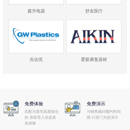
庭升电器
舒友医疗
吉达优
爱新康复器材
免费体验
免费演示
匹配与贵司高度契合
与销售顾问预约时间
的 系统导入信息真
我 们登门为您演示
实体验