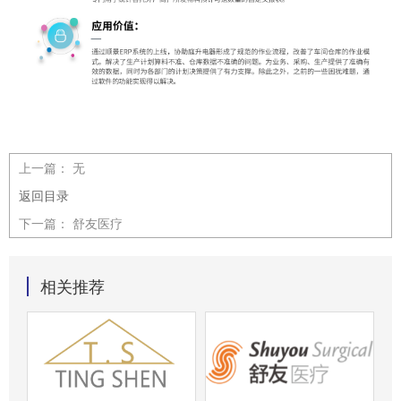
上一篇：
无
返回目录
下一篇：
舒友医疗
相关推荐