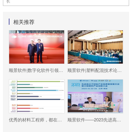
长
相关推荐
顺景软件|数字化软件引领新材料产业绿色智造新篇章
顺景软件|塑料配混技术论坛上展示数字化的力量
优秀的材料工程师，都在跟这个新朋友打交道!
顺景软件——2023先进高分子材料产业高质量发展大会暨工程塑料产业创新大会