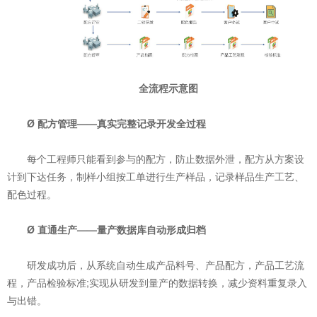
全流程示意图
Ø 配方管理——真实完整记录开发全过程
每个工程师只能看到参与的配方，防止数据外泄，配方从方案设
计到下达任务，制样小组按工单进行生产样品，记录样品生产工艺、
配色过程。
Ø 直通生产——量产数据库自动形成归档
研发成功后，从系统自动生成产品料号、产品配方，产品工艺流
程，产品检验标准;实现从研发到量产的数据转换，减少资料重复录入
与出错。