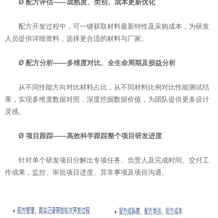
Ø 配方评估——成熟度、类别、成本更新优化
配方开发过程中，可一键获取材料最新特性及采购成本，为研发
人员提供详细资料，选择更合适的材料与厂家。
Ø 配方分析——多维度对比、全生命周期及损益分析
从不同性能方向对比材料占比，从不同材料比例对比性能测试结
果，实现多维度数据对照，深度挖掘数据价值，为团队提供更多设计
灵感。
Ø 项目跟踪——高效科学跟踪整个项目研发进度
针对单个研发项目分解出专项任务、负责人及完成时间、交付工
作成果，监控、审批项目进度、异常事项及项目沟通。