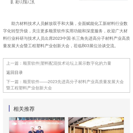
助力材料技术人员解放双手和大脑，全面赋能化工新材料行业数
字化转型升级，关注更多顺景软件实用功能和深度服务，欢迎广大材
料行业科研与技术人员出席2023中国·长三角先进高分子材料产业高质
量发展大会暨工程塑料产业创新大会，莅临B03展位洽谈交流。
上一篇：
顺景软件|塑料配混技术论坛上展示数字化的力量
返回目录
下一篇：
顺景软件——2023先进高分子材料产业高质量发展大会
暨工程塑料产业创新大会
相关推荐