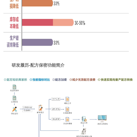
研发履历-配方保密功能简介