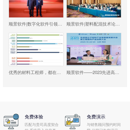
顺景软件|数字化软件引领新材料产业绿色智造新篇章
顺景软件|塑料配混技术论坛上展示数字化的力量
优秀的材料工程师，都在跟这个新朋友打交道!
顺景软件——2023先进高分子材料产业高质量发展大会暨工程塑料产业创新大会
免费体验
免费演示
匹配与贵司高度契合
与销售顾问预约时间